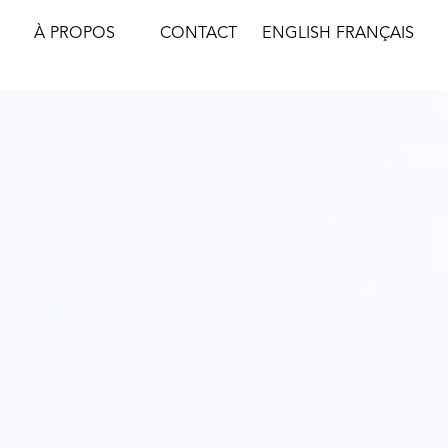
À PROPOS
CONTACT
ENGLISH
FRANÇAIS