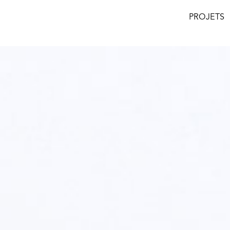
PROJETS