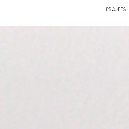
PROJETS