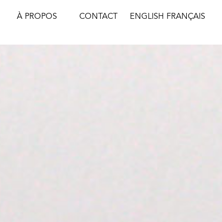
À PROPOS
CONTACT
ENGLISH
FRANÇAIS