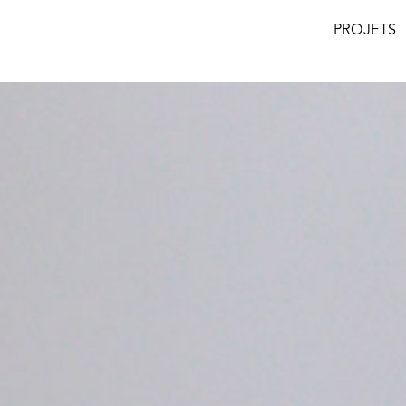
PROJETS