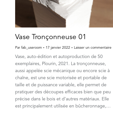
Vase Tronçonneuse 01
Par
fab_useroom
17 janvier 2022
Laisser un commentaire
Vase, auto-édition et autoproduction de 50
exemplaires, Plourin, 2021. La tronçonneuse,
aussi appelée scie mécanique ou encore scie à
chaîne, est une scie motorisée et portable de
taille et de puissance variable, elle permet de
pratiquer des découpes efficaces bien que peu
précise dans le bois et d’autres matériaux. Elle
est principalement utilisée en bûcheronnage,…