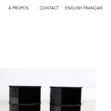
À PROPOS
CONTACT
ENGLISH
FRANÇAIS