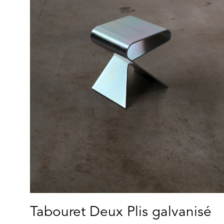
Tabouret Deux Plis galvanisé