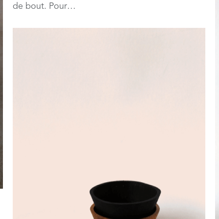
de bout. Pour…