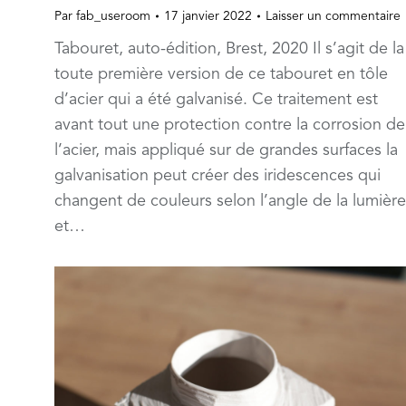
Par
fab_useroom
17 janvier 2022
Laisser un commentaire
Tabouret, auto-édition, Brest, 2020 Il s’agit de la
toute première version de ce tabouret en tôle
d’acier qui a été galvanisé. Ce traitement est
avant tout une protection contre la corrosion de
l’acier, mais appliqué sur de grandes surfaces la
galvanisation peut créer des iridescences qui
changent de couleurs selon l’angle de la lumière
et…