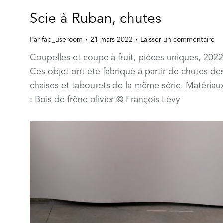
Scie à Ruban, chutes
Par
fab_useroom
21 mars 2022
Laisser un commentaire
Coupelles et coupe à fruit, pièces uniques, 2022
Ces objet ont été fabriqué à partir de chutes de
chaises et tabourets de la même série. Matériau
: Bois de frêne olivier © François Lévy