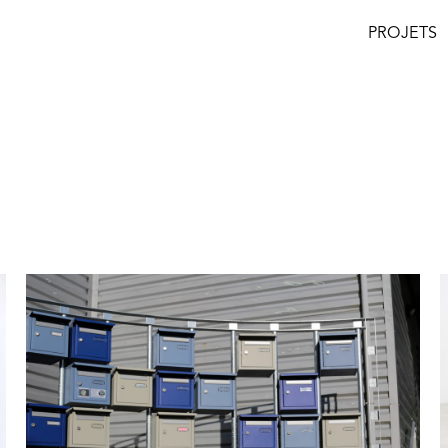
PROJETS