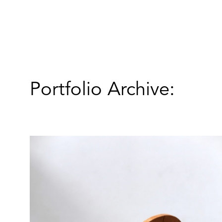
Portfolio Archive: